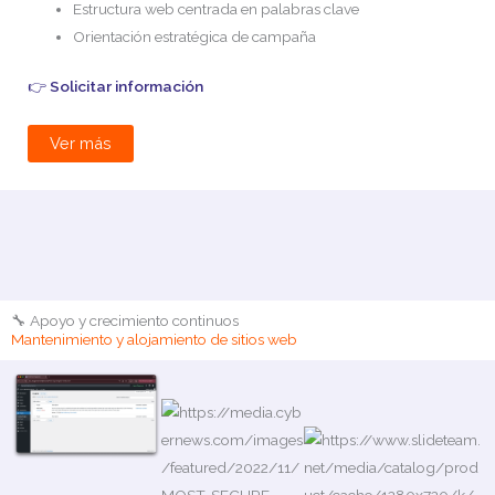
Estructura web centrada en palabras clave
Orientación estratégica de campaña
👉
Solicitar información
Ver más
🔧 Apoyo y crecimiento continuos
Mantenimiento y alojamiento de sitios web