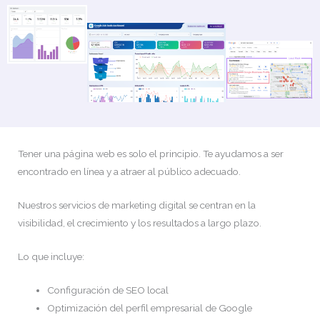
Tener una página web es solo el principio. Te ayudamos a ser
encontrado en línea y a atraer al público adecuado.
Nuestros servicios de marketing digital se centran en la
visibilidad, el crecimiento y los resultados a largo plazo.
Lo que incluye:
Configuración de SEO local
Optimización del perfil empresarial de Google