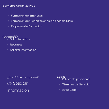
Servicios Organizativos
Formación de Empresas
Formación de Organizaciones sin fines de lucro
Paquetes de Formación
Compañía
Sobre Nosotros
Recursos
Solicitar Información
Legal
¿Listo(a) para empezar?
Política de privacidad
👉
Solicitar
Términos de Servicio
Aviso Legal
Información