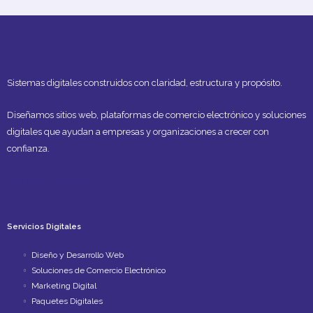
Sistemas digitales construidos con claridad, estructura y propósito.
Diseñamos sitios web, plataformas de comercio electrónico y soluciones
digitales que ayudan a empresas y organizaciones a crecer con
confianza.
service@websitesgorilla.org
Servicios Digitales
Diseño y Desarrollo Web
Soluciones de Comercio Electrónico
Marketing Digital
Paquetes Digitales