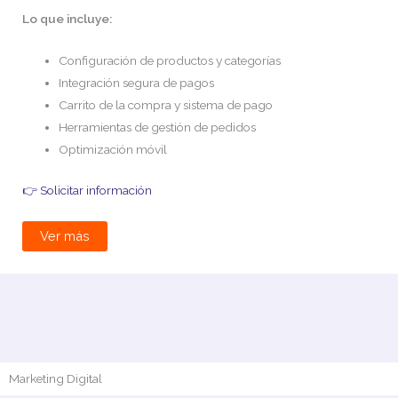
Lo que incluye:
Configuración de productos y categorías
Integración segura de pagos
Carrito de la compra y sistema de pago
Herramientas de gestión de pedidos
Optimización móvil
👉 Solicitar información
Ver más
Marketing Digital