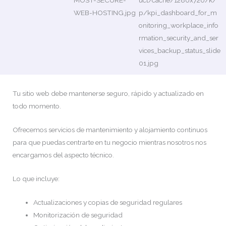
Tu sitio web debe mantenerse seguro, rápido y actualizado en
todo momento.
Ofrecemos servicios de mantenimiento y alojamiento continuos
para que puedas centrarte en tu negocio mientras nosotros nos
encargamos del aspecto técnico.
Lo que incluye:
Actualizaciones y copias de seguridad regulares
Monitorización de seguridad