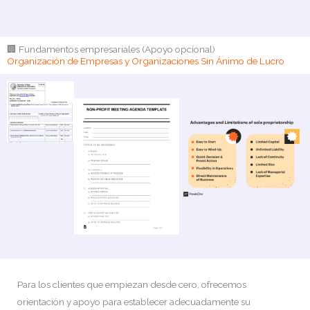
🏢 Fundamentos empresariales (Apoyo opcional)
Organización de Empresas y Organizaciones Sin Ánimo de Lucro
Para los clientes que empiezan desde cero, ofrecemos
orientación y apoyo para establecer adecuadamente su