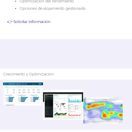
Optimización del rendimiento
Opciones de alojamiento gestionado
👉 Solicitar información
Crecimiento y Optimización