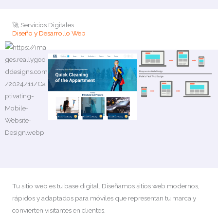
🚀 Servicios Digitales
Diseño y Desarrollo Web
Tu sitio web es tu base digital. Diseñamos sitios web modernos,
rápidos y adaptados para móviles que representan tu marca y
convierten visitantes en clientes.