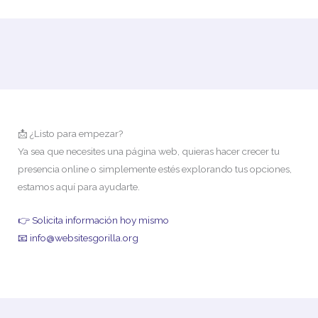
📩 ¿Listo para empezar?
Ya sea que necesites una página web, quieras hacer crecer tu
presencia online o simplemente estés explorando tus opciones,
estamos aquí para ayudarte.
👉 Solicita información hoy mismo
📧 info@websitesgorilla.org