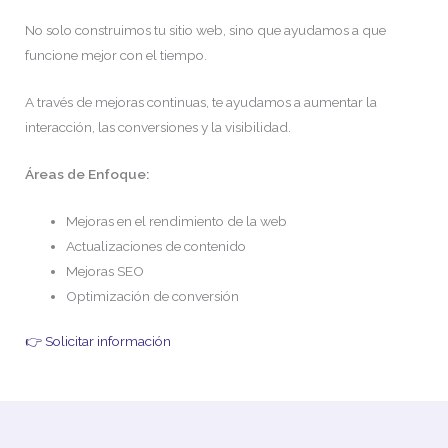
No solo construimos tu sitio web, sino que ayudamos a que
funcione mejor con el tiempo.
A través de mejoras continuas, te ayudamos a aumentar la
interacción, las conversiones y la visibilidad.
Áreas de Enfoque:
Mejoras en el rendimiento de la web
Actualizaciones de contenido
Mejoras SEO
Optimización de conversión
👉 Solicitar información