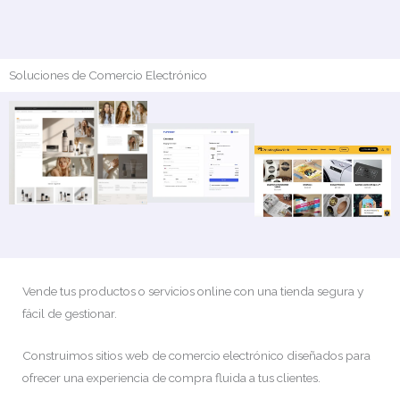
Soluciones de Comercio Electrónico
Vende tus productos o servicios online con una tienda segura y
fácil de gestionar.
Construimos sitios web de comercio electrónico diseñados para
ofrecer una experiencia de compra fluida a tus clientes.