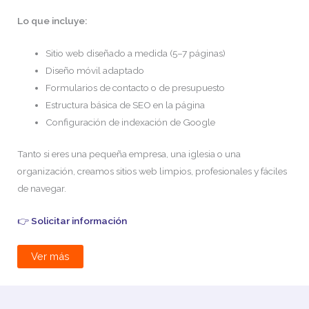
Lo que incluye:
Sitio web diseñado a medida (5–7 páginas)
Diseño móvil adaptado
Formularios de contacto o de presupuesto
Estructura básica de SEO en la página
Configuración de indexación de Google
Tanto si eres una pequeña empresa, una iglesia o una
organización, creamos sitios web limpios, profesionales y fáciles
de navegar.
👉
Solicitar información
Ver más